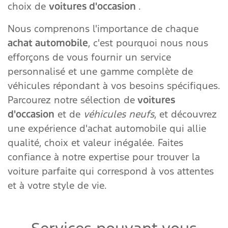
choix de
voitures d'occasion
.
Nous comprenons l'importance de chaque
achat automobile
, c'est pourquoi nous nous
efforçons de vous fournir un service
personnalisé et une gamme complète de
véhicules répondant à vos besoins spécifiques.
Parcourez notre sélection de
voitures
d'occasion
et de
véhicules neufs
, et découvrez
une expérience d'achat automobile qui allie
qualité, choix et valeur inégalée. Faites
confiance à notre expertise pour trouver la
voiture parfaite qui correspond à vos attentes
et à votre style de vie.