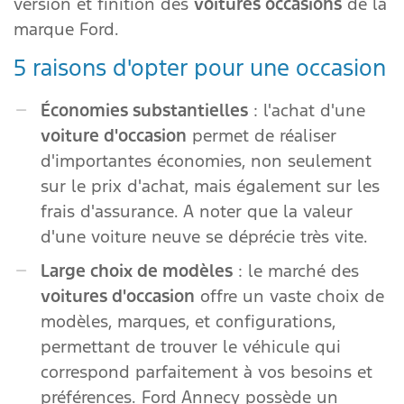
version et finition des
voitures occasions
de la
marque Ford.
5 raisons d'opter pour une occasion
Économies substantielles
: l'achat d'une
voiture d'occasion
permet de réaliser
d'importantes économies, non seulement
sur le prix d'achat, mais également sur les
frais d'assurance. A noter que la valeur
d'une voiture neuve se déprécie très vite.
Large choix de modèles
: le marché des
voitures d'occasion
offre un vaste choix de
modèles, marques, et configurations,
permettant de trouver le véhicule qui
correspond parfaitement à vos besoins et
préférences. Ford Annecy possède un