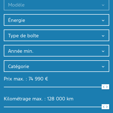
Modèle
Énergie
Type de boîte
Année min.
Catégorie
Prix max. :
74 990
€
Kilométrage max. :
128 000
km