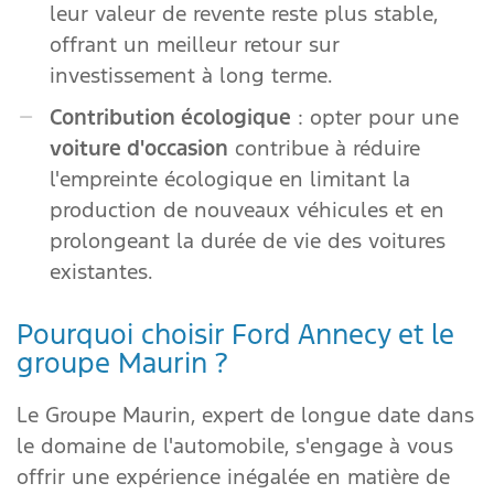
leur valeur de revente reste plus stable,
offrant un meilleur retour sur
investissement à long terme.
Contribution écologique
: opter pour une
voiture d'occasion
contribue à réduire
l'empreinte écologique en limitant la
production de nouveaux véhicules et en
prolongeant la durée de vie des voitures
existantes.
Pourquoi choisir Ford Annecy et le
groupe Maurin ?
Le Groupe Maurin, expert de longue date dans
le domaine de l'automobile, s'engage à vous
offrir une expérience inégalée en matière de