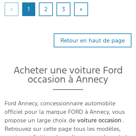
«
1
2
3
»
Retour en haut de page
Acheter une voiture Ford
occasion à Annecy
Ford Annecy, concessionnaire automobile
officiel pour la marque FORD à Annecy, vous
propose un large choix de
voiture occasion
.
Retrouvez sur cette page tous les modèles,