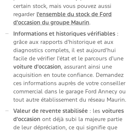
certain stock, mais vous pouvez aussi
regarder
l'ensemble du stock de Ford
d'occasion du groupe Maurin
.
Informations et historiques vérifiables
:
grâce aux rapports d'historique et aux
diagnostics complets, il est aujourd'hui
facile de vérifier l'état et le parcours d'une
voiture d'occasion
, assurant ainsi une
acquisition en toute confiance. Demandez
ces informations auprès de votre conseiller
commercial dans le garage Ford Annecy ou
tout autre établissement du réseau Maurin.
Valeur de revente stabilisée
: les
voitures
d'occasion
ont déjà subi la majeure partie
de leur dépréciation, ce qui signifie que