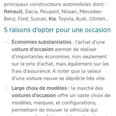
principaux constructeurs automobiles dont :
Renault
, Dacia, Peugeot, Nissan, Mercedes-
Benz, Ford, Suzuki,
Kia
, Toyota, Audi,
Citröen
...
5 raisons d'opter pour une occasion
Économies substantielles
: l'achat d'une
voiture d'occasion
permet de réaliser
d'importantes économies, non seulement
sur le prix d'achat, mais également sur les
frais d'assurance. A noter que la valeur
d'une voiture neuve se déprécie très vite.
Large choix de modèles
: le marché des
voitures d'occasion
offre un vaste choix de
modèles, marques, et configurations,
permettant de trouver le véhicule qui