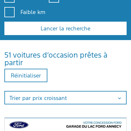
Faible km
Lancer la recherche
51 voitures d’occasion prêtes à
partir
Réinitialiser
Trier par prix croissant