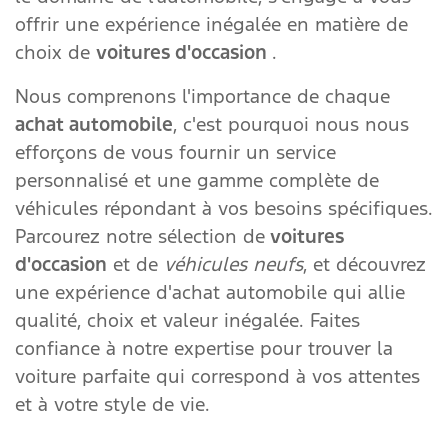
offrir une expérience inégalée en matière de
choix de
voitures d'occasion
.
Nous comprenons l'importance de chaque
achat automobile
, c'est pourquoi nous nous
efforçons de vous fournir un service
personnalisé et une gamme complète de
véhicules répondant à vos besoins spécifiques.
Parcourez notre sélection de
voitures
d'occasion
et de
véhicules neufs
, et découvrez
une expérience d'achat automobile qui allie
qualité, choix et valeur inégalée. Faites
confiance à notre expertise pour trouver la
voiture parfaite qui correspond à vos attentes
et à votre style de vie.