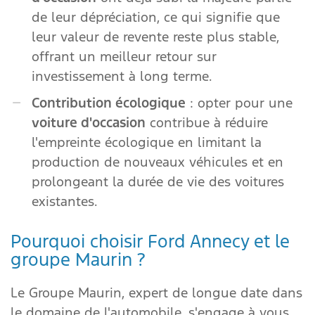
de leur dépréciation, ce qui signifie que
leur valeur de revente reste plus stable,
offrant un meilleur retour sur
investissement à long terme.
Contribution écologique
: opter pour une
voiture d'occasion
contribue à réduire
l'empreinte écologique en limitant la
production de nouveaux véhicules et en
prolongeant la durée de vie des voitures
existantes.
Pourquoi choisir Ford Annecy et le
groupe Maurin ?
Le Groupe Maurin, expert de longue date dans
le domaine de l'automobile, s'engage à vous