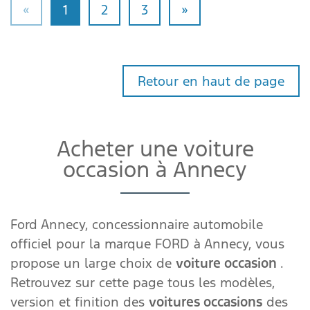
«
1
2
3
»
Retour en haut de page
Acheter une voiture
occasion à Annecy
Ford Annecy, concessionnaire automobile
officiel pour la marque FORD à Annecy, vous
propose un large choix de
voiture occasion
.
Retrouvez sur cette page tous les modèles,
version et finition des
voitures occasions
des